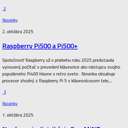
2
Novinky
2. októbra 2025
Raspberry Pi500 a Pi500+
Spoločnosť Raspberry už v priebehu roku 2025 predstavila
vynovený počítač v prevedení klávesnice ako nástupcu svojho
populárneho Pi400 hlavne v retro svete . Novinka obsahuje
procesor zhodný z Raspberry Pi 5 v klávesnícovom tele,...
3
Novinky
1. októbra 2025