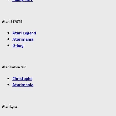
Atari ST/STE
Atari Legend
Atarimania
D-bug
Atari Falcon 030
Christophe
Atarimania
Atari Lynx