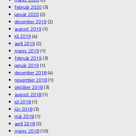
február 2020
(3)
január 2020
(2)
december 2019
(2)
august 2019
(1)
júl 2019
(4)
apríl 2019
(2)
marec 2019
(1)
február 2019
(3)
január 2019
(1)
december 2018
(4)
november 2018
(1)
október 2018
(3)
august 2018
(1)
júl 2018
(1)
jún 2018
(3)
máj 2018
(1)
apríl 2018
(2)
marec 2018
(10)