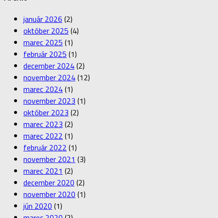
január 2026
(2)
október 2025
(4)
marec 2025
(1)
február 2025
(1)
december 2024
(2)
november 2024
(12)
marec 2024
(1)
november 2023
(1)
október 2023
(2)
marec 2023
(2)
marec 2022
(1)
február 2022
(1)
november 2021
(3)
marec 2021
(2)
december 2020
(2)
november 2020
(1)
jún 2020
(1)
marec 2020
(2)