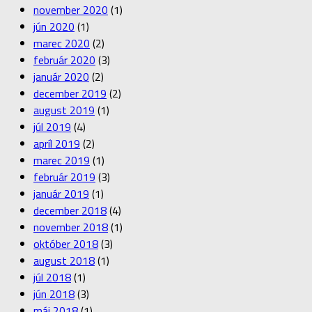
november 2020
(1)
jún 2020
(1)
marec 2020
(2)
február 2020
(3)
január 2020
(2)
december 2019
(2)
august 2019
(1)
júl 2019
(4)
apríl 2019
(2)
marec 2019
(1)
február 2019
(3)
január 2019
(1)
december 2018
(4)
november 2018
(1)
október 2018
(3)
august 2018
(1)
júl 2018
(1)
jún 2018
(3)
máj 2018
(1)