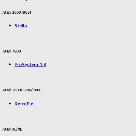
Atari 2600 (VCS)
Stella
Atari 7800
ProSystem 1.3
Atari 2600/5200/7800
RetroPie
Atari XL/XE