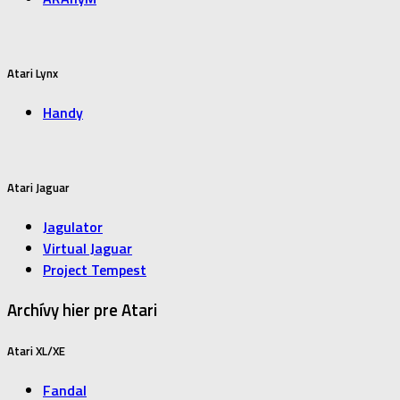
Atari Lynx
Handy
Atari Jaguar
Jagulator
Virtual Jaguar
Project Tempest
Archívy hier pre Atari
Atari XL/XE
Fandal