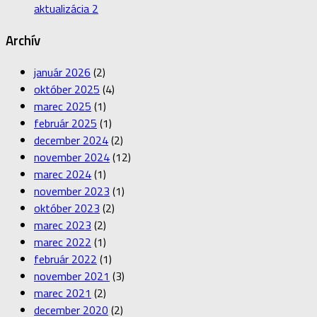
aktualizácia 2
Archív
január 2026
(2)
október 2025
(4)
marec 2025
(1)
február 2025
(1)
december 2024
(2)
november 2024
(12)
marec 2024
(1)
november 2023
(1)
október 2023
(2)
marec 2023
(2)
marec 2022
(1)
február 2022
(1)
november 2021
(3)
marec 2021
(2)
december 2020
(2)