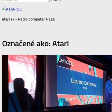
atari.sk - Retro computer Page
Označené ako:
Atari