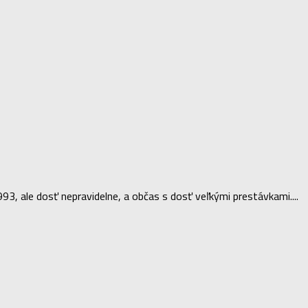
993, ale dosť nepravidelne, a občas s dosť veľkými prestávkami....