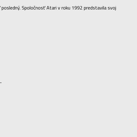
 posledný. Spoločnosť Atari v roku 1992 predstavila svoj
i-