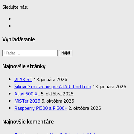
Sledujte nás:
Vyhľadávanie
Hľadať:
Najnovšie stránky
VLAK ST
13. januára 2026
Šikovné rozšírenie pre ATARI Portfolio
13. januára 2026
Atari 600 XL
5. októbra 2025
MiSTer 2025
5. októbra 2025
Raspberry Pi500 a Pi500+
2. októbra 2025
Najnovšie komentáre