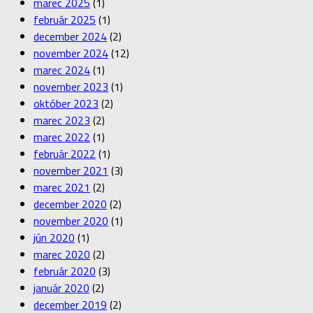
marec 2025
(1)
február 2025
(1)
december 2024
(2)
november 2024
(12)
marec 2024
(1)
november 2023
(1)
október 2023
(2)
marec 2023
(2)
marec 2022
(1)
február 2022
(1)
november 2021
(3)
marec 2021
(2)
december 2020
(2)
november 2020
(1)
jún 2020
(1)
marec 2020
(2)
február 2020
(3)
január 2020
(2)
december 2019
(2)