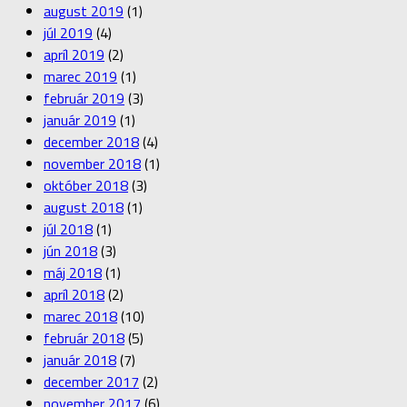
august 2019
(1)
júl 2019
(4)
apríl 2019
(2)
marec 2019
(1)
február 2019
(3)
január 2019
(1)
december 2018
(4)
november 2018
(1)
október 2018
(3)
august 2018
(1)
júl 2018
(1)
jún 2018
(3)
máj 2018
(1)
apríl 2018
(2)
marec 2018
(10)
február 2018
(5)
január 2018
(7)
december 2017
(2)
november 2017
(6)