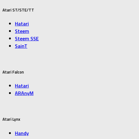
Atari ST/STE/TT
Hatari
Steem
Steem SSE
SainT
Atari Falcon
Hatari
ARAnyM
Atari Lynx
Handy