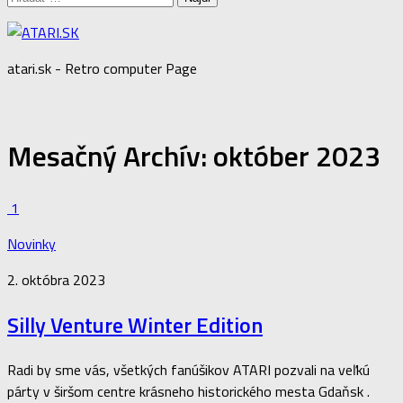
atari.sk - Retro computer Page
Mesačný Archív:
október 2023
1
Novinky
2. októbra 2023
Silly Venture Winter Edition
Radi by sme vás, všetkých fanúšikov ATARI pozvali na veľkú
párty v širšom centre krásneho historického mesta Gdaňsk .