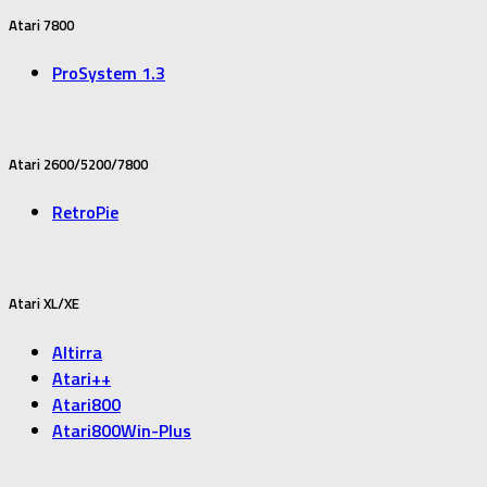
Atari 7800
ProSystem 1.3
Atari 2600/5200/7800
RetroPie
Atari XL/XE
Altirra
Atari++
Atari800
Atari800Win-Plus