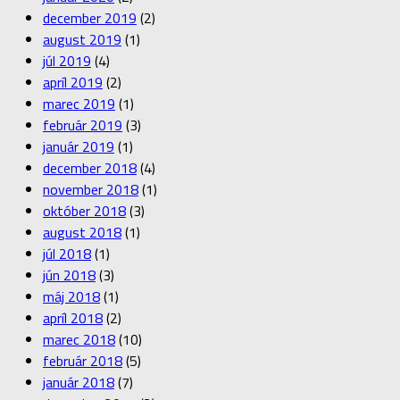
december 2019
(2)
august 2019
(1)
júl 2019
(4)
apríl 2019
(2)
marec 2019
(1)
február 2019
(3)
január 2019
(1)
december 2018
(4)
november 2018
(1)
október 2018
(3)
august 2018
(1)
júl 2018
(1)
jún 2018
(3)
máj 2018
(1)
apríl 2018
(2)
marec 2018
(10)
február 2018
(5)
január 2018
(7)