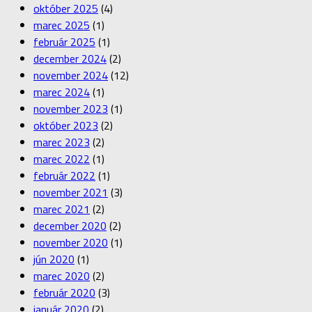
október 2025
(4)
marec 2025
(1)
február 2025
(1)
december 2024
(2)
november 2024
(12)
marec 2024
(1)
november 2023
(1)
október 2023
(2)
marec 2023
(2)
marec 2022
(1)
február 2022
(1)
november 2021
(3)
marec 2021
(2)
december 2020
(2)
november 2020
(1)
jún 2020
(1)
marec 2020
(2)
február 2020
(3)
január 2020
(2)