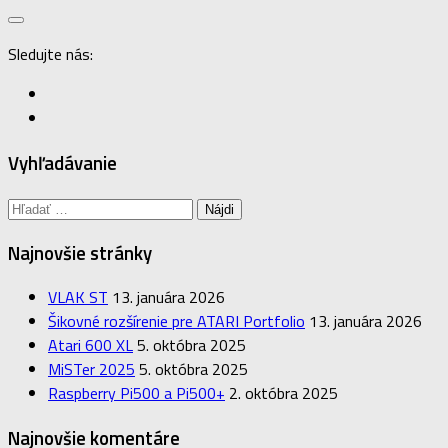
Sledujte nás:
Vyhľadávanie
Hľadať:
Najnovšie stránky
VLAK ST
13. januára 2026
Šikovné rozšírenie pre ATARI Portfolio
13. januára 2026
Atari 600 XL
5. októbra 2025
MiSTer 2025
5. októbra 2025
Raspberry Pi500 a Pi500+
2. októbra 2025
Najnovšie komentáre