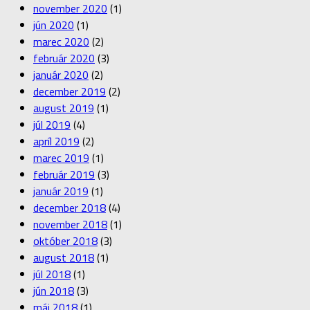
november 2020
(1)
jún 2020
(1)
marec 2020
(2)
február 2020
(3)
január 2020
(2)
december 2019
(2)
august 2019
(1)
júl 2019
(4)
apríl 2019
(2)
marec 2019
(1)
február 2019
(3)
január 2019
(1)
december 2018
(4)
november 2018
(1)
október 2018
(3)
august 2018
(1)
júl 2018
(1)
jún 2018
(3)
máj 2018
(1)