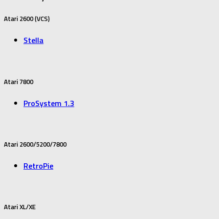
Atari 2600 (VCS)
Stella
Atari 7800
ProSystem 1.3
Atari 2600/5200/7800
RetroPie
Atari XL/XE