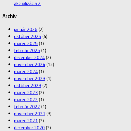
aktualizácia 2
Archív
január 2026
(2)
október 2025
(4)
marec 2025
(1)
február 2025
(1)
december 2024
(2)
november 2024
(12)
marec 2024
(1)
november 2023
(1)
október 2023
(2)
marec 2023
(2)
marec 2022
(1)
február 2022
(1)
november 2021
(3)
marec 2021
(2)
december 2020
(2)