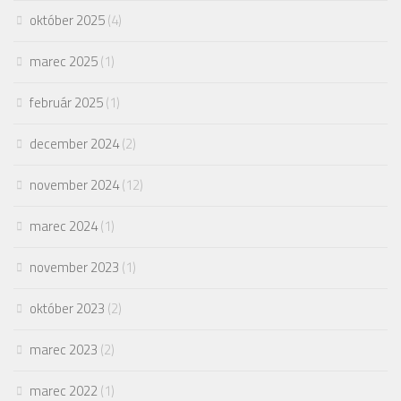
október 2025
(4)
marec 2025
(1)
február 2025
(1)
december 2024
(2)
november 2024
(12)
marec 2024
(1)
november 2023
(1)
október 2023
(2)
marec 2023
(2)
marec 2022
(1)