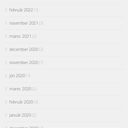
február 2022
(1)
november 2021
(3)
marec 2021
(2)
december 2020
(2)
november 2020
(1)
jún 2020
(1)
marec 2020
(2)
február 2020
(3)
január 2020
(2)