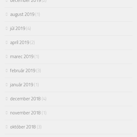
december 2019
(2)
august 2019
(1)
júl 2019
(4)
apríl 2019
(2)
marec 2019
(1)
február 2019
(3)
január 2019
(1)
december 2018
(4)
november 2018
(1)
október 2018
(3)