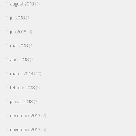
august 2018
(1)
júl 2018
(1)
jún 2018
(3)
máj 2018
(1)
apríl 2018
(2)
marec 2018
(10)
február 2018
(5)
január 2018
(7)
december 2017
(2)
november 2017
(6)