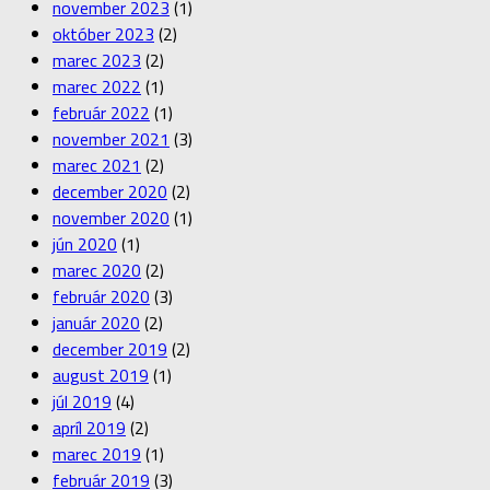
november 2023
(1)
október 2023
(2)
marec 2023
(2)
marec 2022
(1)
február 2022
(1)
november 2021
(3)
marec 2021
(2)
december 2020
(2)
november 2020
(1)
jún 2020
(1)
marec 2020
(2)
február 2020
(3)
január 2020
(2)
december 2019
(2)
august 2019
(1)
júl 2019
(4)
apríl 2019
(2)
marec 2019
(1)
február 2019
(3)