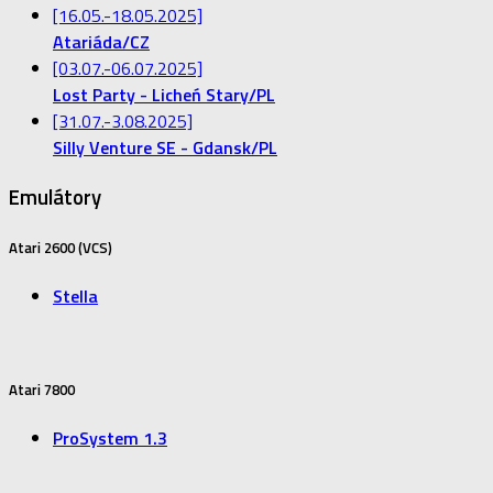
[16.05.-18.05.2025]
Atariáda/CZ
[03.07.-06.07.2025]
Lost Party - Licheń Stary/PL
[31.07.-3.08.2025]
Silly Venture SE - Gdansk/PL
Emulátory
Atari 2600 (VCS)
Stella
Atari 7800
ProSystem 1.3