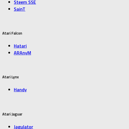
Steem SSE
SainT
Atari Falcon
Hatari
ARAnyM
Atari Lynx
Handy
Atari Jaguar
Jagulator