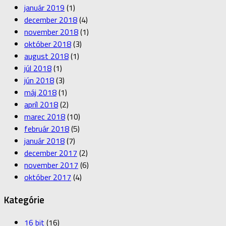
január 2019
(1)
december 2018
(4)
november 2018
(1)
október 2018
(3)
august 2018
(1)
júl 2018
(1)
jún 2018
(3)
máj 2018
(1)
apríl 2018
(2)
marec 2018
(10)
február 2018
(5)
január 2018
(7)
december 2017
(2)
november 2017
(6)
október 2017
(4)
Kategórie
16 bit
(16)