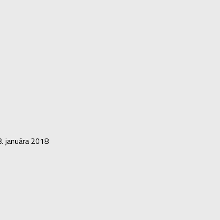
3. januára 2018