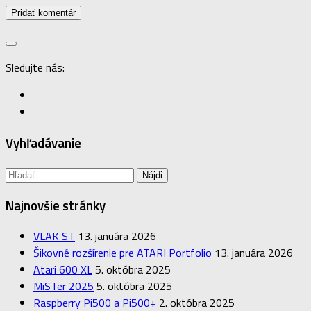
Sledujte nás:
Vyhľadávanie
Hľadať:
Najnovšie stránky
VLAK ST
13. januára 2026
Šikovné rozšírenie pre ATARI Portfolio
13. januára 2026
Atari 600 XL
5. októbra 2025
MiSTer 2025
5. októbra 2025
Raspberry Pi500 a Pi500+
2. októbra 2025