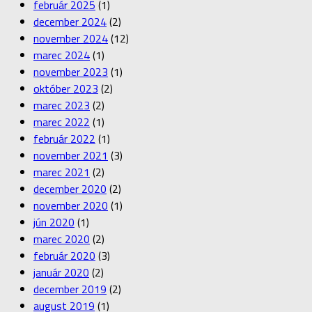
február 2025
(1)
december 2024
(2)
november 2024
(12)
marec 2024
(1)
november 2023
(1)
október 2023
(2)
marec 2023
(2)
marec 2022
(1)
február 2022
(1)
november 2021
(3)
marec 2021
(2)
december 2020
(2)
november 2020
(1)
jún 2020
(1)
marec 2020
(2)
február 2020
(3)
január 2020
(2)
december 2019
(2)
august 2019
(1)