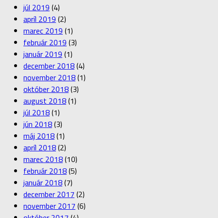
júl 2019
(4)
apríl 2019
(2)
marec 2019
(1)
február 2019
(3)
január 2019
(1)
december 2018
(4)
november 2018
(1)
október 2018
(3)
august 2018
(1)
júl 2018
(1)
jún 2018
(3)
máj 2018
(1)
apríl 2018
(2)
marec 2018
(10)
február 2018
(5)
január 2018
(7)
december 2017
(2)
november 2017
(6)
október 2017
(4)