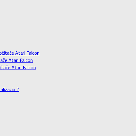
očítače Atari Falcon
ače Atari Falcon
ítače Atari Falcon
alizácia 2