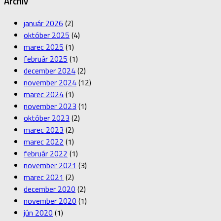
Archív
január 2026
(2)
október 2025
(4)
marec 2025
(1)
február 2025
(1)
december 2024
(2)
november 2024
(12)
marec 2024
(1)
november 2023
(1)
október 2023
(2)
marec 2023
(2)
marec 2022
(1)
február 2022
(1)
november 2021
(3)
marec 2021
(2)
december 2020
(2)
november 2020
(1)
jún 2020
(1)