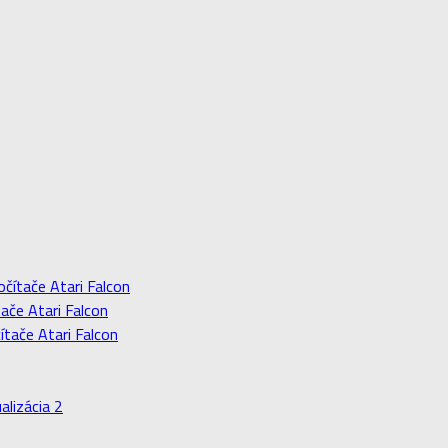
očítače Atari Falcon
ače Atari Falcon
ítače Atari Falcon
alizácia 2