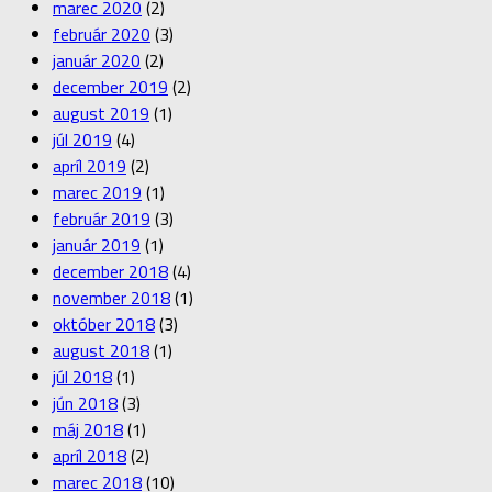
marec 2020
(2)
február 2020
(3)
január 2020
(2)
december 2019
(2)
august 2019
(1)
júl 2019
(4)
apríl 2019
(2)
marec 2019
(1)
február 2019
(3)
január 2019
(1)
december 2018
(4)
november 2018
(1)
október 2018
(3)
august 2018
(1)
júl 2018
(1)
jún 2018
(3)
máj 2018
(1)
apríl 2018
(2)
marec 2018
(10)