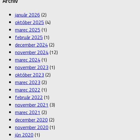
Archív
január 2026
(2)
október 2025
(4)
marec 2025
(1)
február 2025
(1)
december 2024
(2)
november 2024
(12)
marec 2024
(1)
november 2023
(1)
október 2023
(2)
marec 2023
(2)
marec 2022
(1)
február 2022
(1)
november 2021
(3)
marec 2021
(2)
december 2020
(2)
november 2020
(1)
jún 2020
(1)