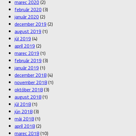
marec 2020
(2)
február 2020
(3)
január 2020
(2)
december 2019
(2)
august 2019
(1)
júl 2019
(4)
apríl 2019
(2)
marec 2019
(1)
február 2019
(3)
január 2019
(1)
december 2018
(4)
november 2018
(1)
október 2018
(3)
august 2018
(1)
júl 2018
(1)
jún 2018
(3)
máj 2018
(1)
apríl 2018
(2)
marec 2018
(10)