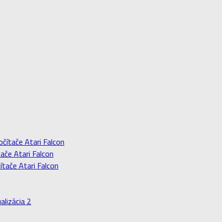
očítače Atari Falcon
ače Atari Falcon
ítače Atari Falcon
alizácia 2