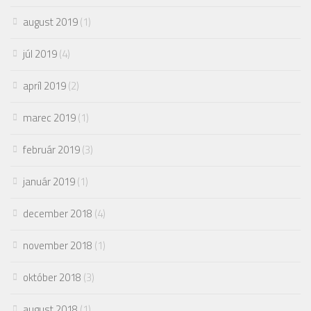
august 2019
(1)
júl 2019
(4)
apríl 2019
(2)
marec 2019
(1)
február 2019
(3)
január 2019
(1)
december 2018
(4)
november 2018
(1)
október 2018
(3)
august 2018
(1)