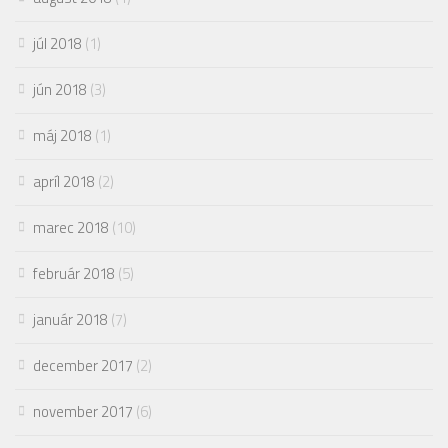
júl 2018
(1)
jún 2018
(3)
máj 2018
(1)
apríl 2018
(2)
marec 2018
(10)
február 2018
(5)
január 2018
(7)
december 2017
(2)
november 2017
(6)