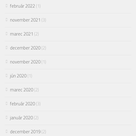
február 2022
(1)
november 2021
(3)
marec 2021
(2)
december 2020
(2)
november 2020
(1)
jún 2020
(1)
marec 2020
(2)
február 2020
(3)
január 2020
(2)
december 2019
(2)