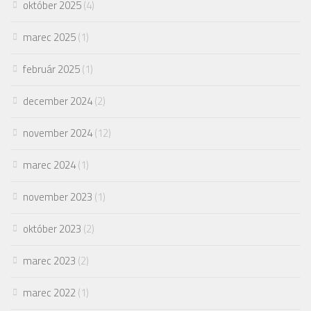
október 2025
(4)
marec 2025
(1)
február 2025
(1)
december 2024
(2)
november 2024
(12)
marec 2024
(1)
november 2023
(1)
október 2023
(2)
marec 2023
(2)
marec 2022
(1)