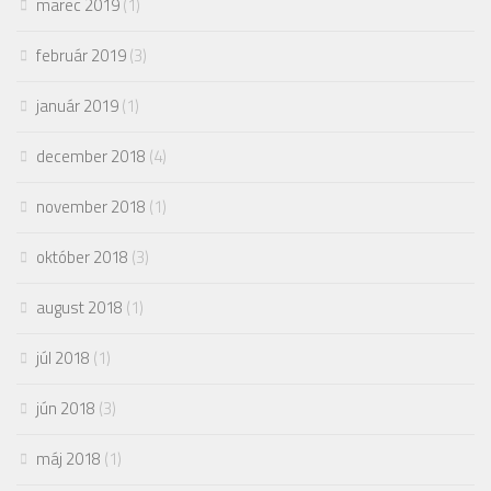
marec 2019
(1)
február 2019
(3)
január 2019
(1)
december 2018
(4)
november 2018
(1)
október 2018
(3)
august 2018
(1)
júl 2018
(1)
jún 2018
(3)
máj 2018
(1)