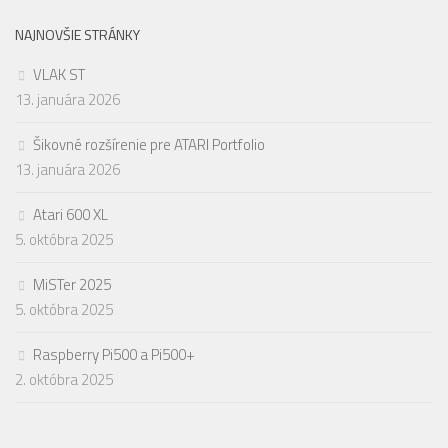
NAJNOVŠIE STRÁNKY
VLAK ST
13. januára 2026
Šikovné rozšírenie pre ATARI Portfolio
13. januára 2026
Atari 600 XL
5. októbra 2025
MiSTer 2025
5. októbra 2025
Raspberry Pi500 a Pi500+
2. októbra 2025