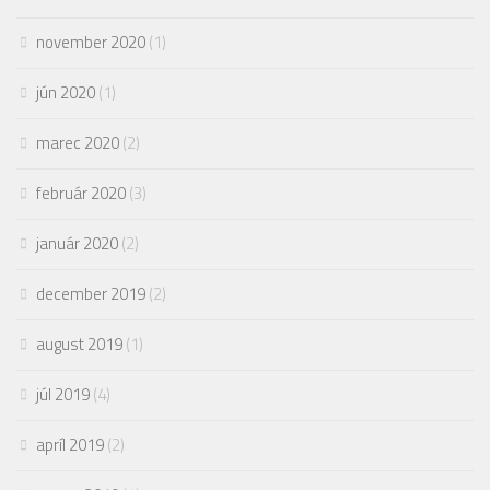
november 2020
(1)
jún 2020
(1)
marec 2020
(2)
február 2020
(3)
január 2020
(2)
december 2019
(2)
august 2019
(1)
júl 2019
(4)
apríl 2019
(2)