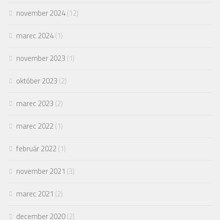
november 2024
(12)
marec 2024
(1)
november 2023
(1)
október 2023
(2)
marec 2023
(2)
marec 2022
(1)
február 2022
(1)
november 2021
(3)
marec 2021
(2)
december 2020
(2)