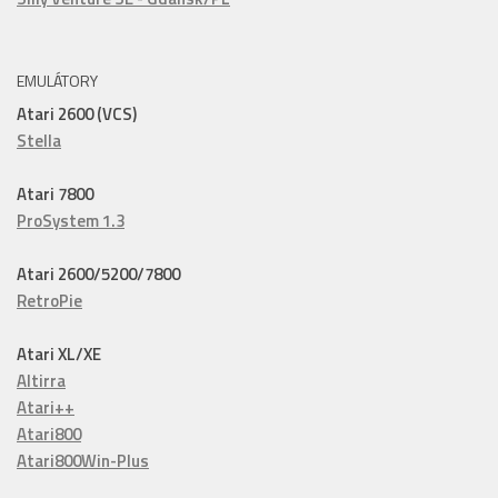
EMULÁTORY
Atari 2600 (VCS)
Stella
Atari 7800
ProSystem 1.3
Atari 2600/5200/7800
RetroPie
Atari XL/XE
Altirra
Atari++
Atari800
Atari800Win-Plus