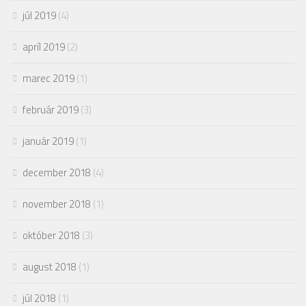
júl 2019
(4)
apríl 2019
(2)
marec 2019
(1)
február 2019
(3)
január 2019
(1)
december 2018
(4)
november 2018
(1)
október 2018
(3)
august 2018
(1)
júl 2018
(1)