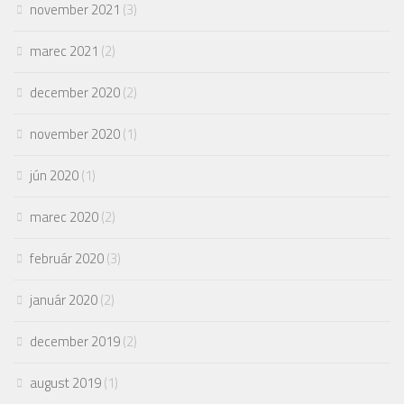
november 2021
(3)
marec 2021
(2)
december 2020
(2)
november 2020
(1)
jún 2020
(1)
marec 2020
(2)
február 2020
(3)
január 2020
(2)
december 2019
(2)
august 2019
(1)