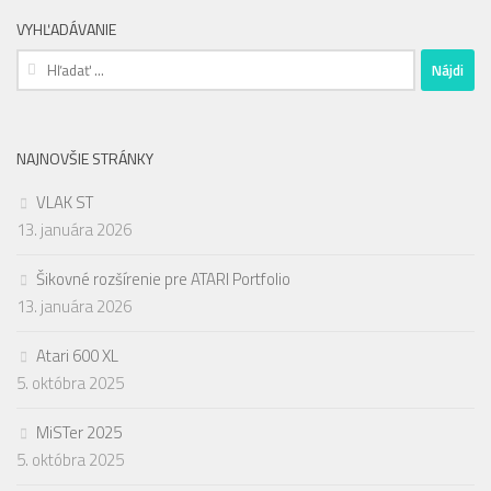
VYHĽADÁVANIE
Hľadať:
NAJNOVŠIE STRÁNKY
VLAK ST
13. januára 2026
Šikovné rozšírenie pre ATARI Portfolio
13. januára 2026
Atari 600 XL
5. októbra 2025
MiSTer 2025
5. októbra 2025