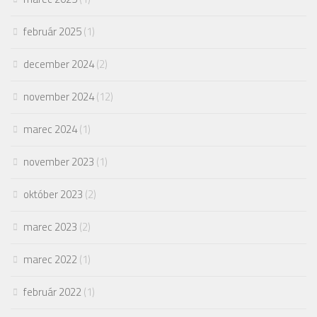
február 2025
(1)
december 2024
(2)
november 2024
(12)
marec 2024
(1)
november 2023
(1)
október 2023
(2)
marec 2023
(2)
marec 2022
(1)
február 2022
(1)