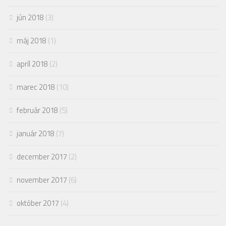
jún 2018
(3)
máj 2018
(1)
apríl 2018
(2)
marec 2018
(10)
február 2018
(5)
január 2018
(7)
december 2017
(2)
november 2017
(6)
október 2017
(4)