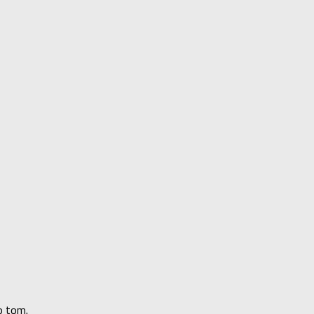
o tom.