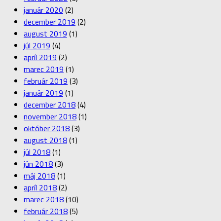
január 2020
(2)
december 2019
(2)
august 2019
(1)
júl 2019
(4)
apríl 2019
(2)
marec 2019
(1)
február 2019
(3)
január 2019
(1)
december 2018
(4)
november 2018
(1)
október 2018
(3)
august 2018
(1)
júl 2018
(1)
jún 2018
(3)
máj 2018
(1)
apríl 2018
(2)
marec 2018
(10)
február 2018
(5)