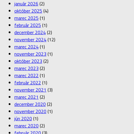
január 2026
(2)
október 2025
(4)
marec 2025
(1)
február 2025
(1)
december 2024
(2)
november 2024
(12)
marec 2024
(1)
november 2023
(1)
október 2023
(2)
marec 2023
(2)
marec 2022
(1)
február 2022
(1)
november 2021
(3)
marec 2021
(2)
december 2020
(2)
november 2020
(1)
jún 2020
(1)
marec 2020
(2)
február 2020
(3)