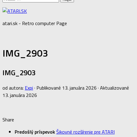
atari.sk - Retro computer Page
IMG_2903
IMG_2903
od autora:
Expi
· Publikované
13. januára 2026
· Aktualizované
13. januára 2026
Share
Predošlý príspevok
Šikovné rozšírenie pre ATARI