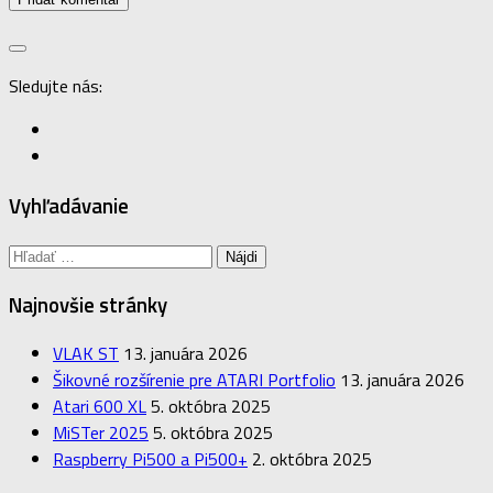
Sledujte nás:
Vyhľadávanie
Hľadať:
Najnovšie stránky
VLAK ST
13. januára 2026
Šikovné rozšírenie pre ATARI Portfolio
13. januára 2026
Atari 600 XL
5. októbra 2025
MiSTer 2025
5. októbra 2025
Raspberry Pi500 a Pi500+
2. októbra 2025