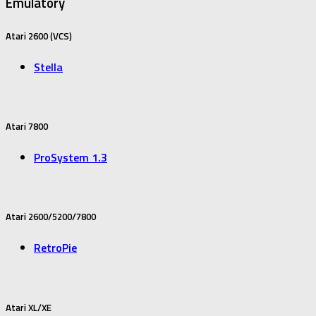
Emulátory
Atari 2600 (VCS)
Stella
Atari 7800
ProSystem 1.3
Atari 2600/5200/7800
RetroPie
Atari XL/XE