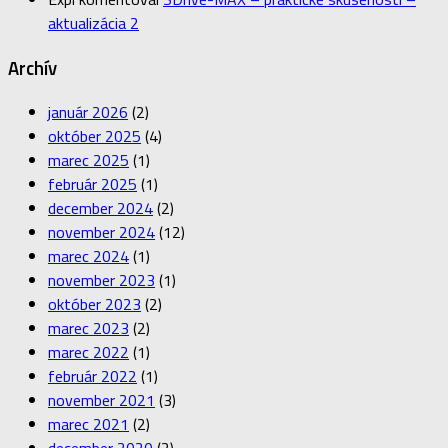
aktualizácia 2
Archív
január 2026
(2)
október 2025
(4)
marec 2025
(1)
február 2025
(1)
december 2024
(2)
november 2024
(12)
marec 2024
(1)
november 2023
(1)
október 2023
(2)
marec 2023
(2)
marec 2022
(1)
február 2022
(1)
november 2021
(3)
marec 2021
(2)