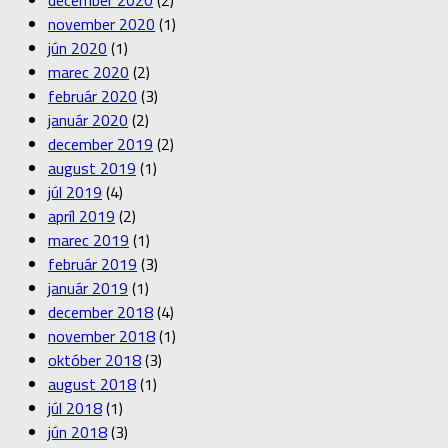
december 2020
(2)
november 2020
(1)
jún 2020
(1)
marec 2020
(2)
február 2020
(3)
január 2020
(2)
december 2019
(2)
august 2019
(1)
júl 2019
(4)
apríl 2019
(2)
marec 2019
(1)
február 2019
(3)
január 2019
(1)
december 2018
(4)
november 2018
(1)
október 2018
(3)
august 2018
(1)
júl 2018
(1)
jún 2018
(3)