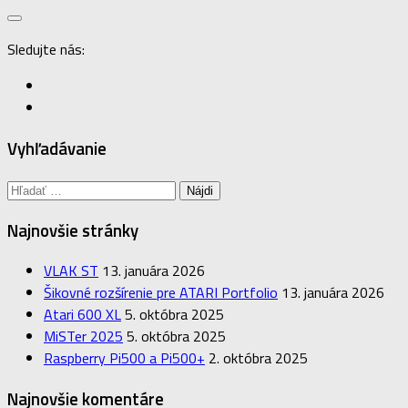
Sledujte nás:
Vyhľadávanie
Hľadať:
Najnovšie stránky
VLAK ST
13. januára 2026
Šikovné rozšírenie pre ATARI Portfolio
13. januára 2026
Atari 600 XL
5. októbra 2025
MiSTer 2025
5. októbra 2025
Raspberry Pi500 a Pi500+
2. októbra 2025
Najnovšie komentáre