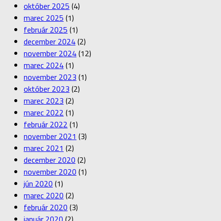
október 2025
(4)
marec 2025
(1)
február 2025
(1)
december 2024
(2)
november 2024
(12)
marec 2024
(1)
november 2023
(1)
október 2023
(2)
marec 2023
(2)
marec 2022
(1)
február 2022
(1)
november 2021
(3)
marec 2021
(2)
december 2020
(2)
november 2020
(1)
jún 2020
(1)
marec 2020
(2)
február 2020
(3)
január 2020
(2)