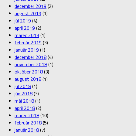
december 2019
(2)
august 2019
(1)
júl 2019
(4)
apríl 2019
(2)
marec 2019
(1)
február 2019
(3)
január 2019
(1)
december 2018
(4)
november 2018
(1)
október 2018
(3)
august 2018
(1)
júl 2018
(1)
jún 2018
(3)
máj 2018
(1)
apríl 2018
(2)
marec 2018
(10)
február 2018
(5)
január 2018
(7)